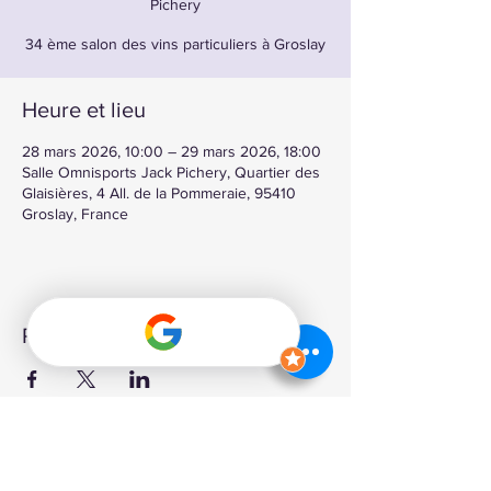
Pichery
34 ème salon des vins particuliers à Groslay
Heure et lieu
28 mars 2026, 10:00 – 29 mars 2026, 18:00
Salle Omnisports Jack Pichery, Quartier des
Glaisières, 4 All. de la Pommeraie, 95410
Groslay, France
Partager cet événement