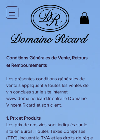
Conditions Générales de Vente, Retours
et
Remboursements
Les présentes conditions générales de
vente s'appliquent à toutes les ventes de
vin conclues sur le site internet
www.domainericard.fr
entre le Domaine
Vincent Ricard et son client.
1. Prix et Produits
Les prix de nos vins sont indiqués sur le
site en Euros, Toutes Taxes Comprises
(TTC), incluant la TVA et les droits de régie