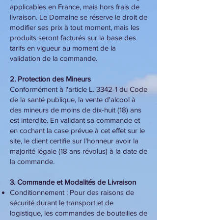
applicables en France, mais hors frais de
livraison. Le Domaine se réserve le droit de
modifier ses prix à tout moment, mais les
produits seront facturés sur la base des
tarifs en vigueur au moment de la
validation de la commande.
2. Protection des Mineurs
Conformément à l'article L. 3342-1 du Code
de la santé publique, la vente d'alcool à
des mineurs de moins de dix-huit (18) ans
est interdite. En validant sa commande et
en cochant la case prévue à cet effet sur le
site, le client certifie sur l'honneur avoir la
majorité légale (18 ans révolus) à la date de
la commande.
3. Commande et Modalités de Livraison
Conditionnement : Pour des raisons de
sécurité durant le transport et de
logistique, les commandes de bouteilles de